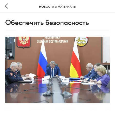
НОВОСТИ и МАТЕРИАЛЫ
Обеспечить безопасность