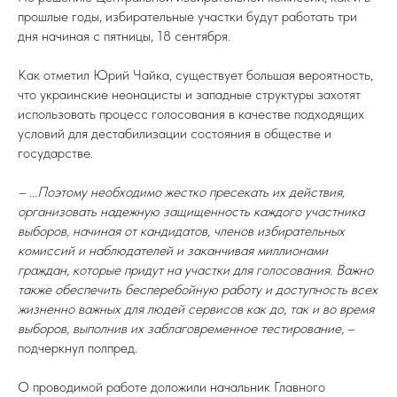
прошлые годы, избирательные участки будут работать три
дня начиная с пятницы, 18 сентября.
Как отметил Юрий Чайка, существует большая вероятность,
что украинские неонацисты и западные структуры захотят
использовать процесс голосования в качестве подходящих
условий для дестабилизации состояния в обществе и
государстве.
– ...Поэтому необходимо жестко пресекать их действия,
организовать надежную защищенность каждого участника
выборов, начиная от кандидатов, членов избирательных
комиссий и наблюдателей и заканчивая миллионами
граждан, которые придут на участки для голосования. Важно
также обеспечить бесперебойную работу и доступность всех
жизненно важных для людей сервисов как до, так и во время
выборов, выполнив их заблаговременное тестирование,
–
подчеркнул полпред.
О проводимой работе доложили начальник Главного