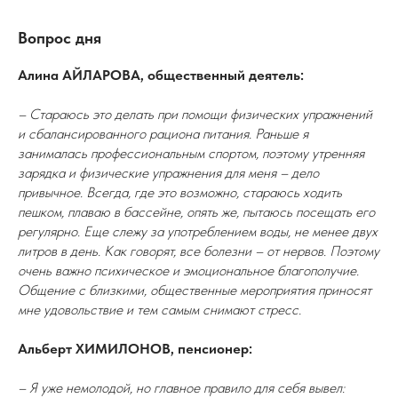
Вопрос дня
Алина АЙЛАРОВА, общественный деятель:
– Стараюсь это делать при помощи физических упражнений
и сбалансированного рациона питания. Раньше я
занималась профессиональным спортом, поэтому утренняя
зарядка и физические упражнения для меня – дело
привычное. Всегда, где это возможно, стараюсь ходить
пешком, плаваю в бассейне, опять же, пытаюсь посещать его
регулярно. Еще слежу за употреблением воды, не менее двух
литров в день. Как говорят, все болезни – от нервов. Поэтому
очень важно психическое и эмоциональное благополучие.
Общение с близкими, общественные мероприятия приносят
мне удовольствие и тем самым снимают стресс.
Альберт ХИМИЛОНОВ, пенсионер:
– Я уже немолодой, но главное правило для себя вывел: