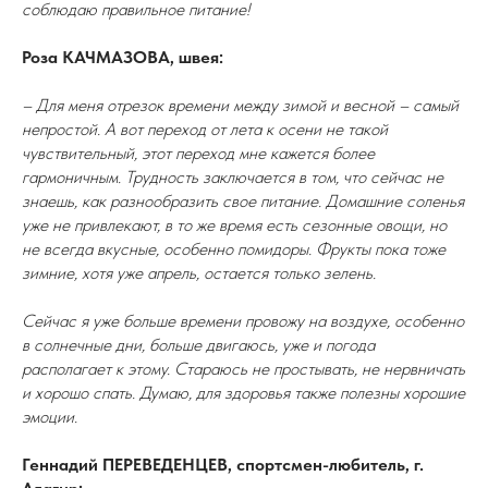
соблюдаю правильное питание!
Роза КАЧМАЗОВА, швея:
– Для меня отрезок времени между зимой и весной – самый
непростой. А вот переход от лета к осени не такой
чувствительный, этот переход мне кажется более
гармоничным. Трудность заключается в том, что сейчас не
знаешь, как разнообразить свое питание. Домашние соленья
уже не привлекают, в то же время есть сезонные овощи, но
не всегда вкусные, особенно помидоры. Фрукты пока тоже
зимние, хотя уже апрель, остается только зелень.
Сейчас я уже больше времени провожу на воздухе, особенно
в солнечные дни, больше двигаюсь, уже и погода
располагает к этому. Стараюсь не простывать, не нервничать
и хорошо спать. Думаю, для здоровья также полезны хорошие
эмоции.
Геннадий ПЕРЕВЕДЕНЦЕВ, спортсмен-любитель, г.