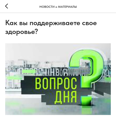
НОВОСТИ и МАТЕРИАЛЫ
Как вы поддерживаете свое
здоровье?