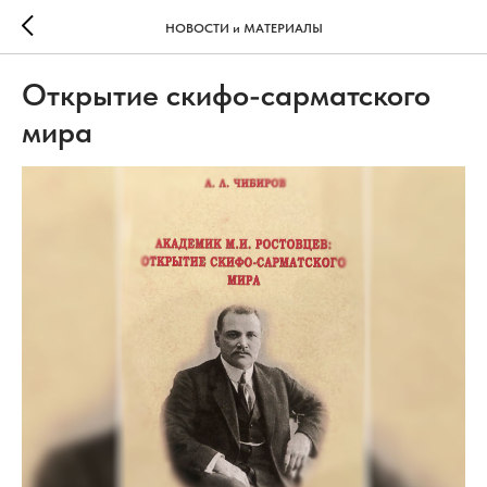
НОВОСТИ и МАТЕРИАЛЫ
Открытие скифо-сарматского
мира