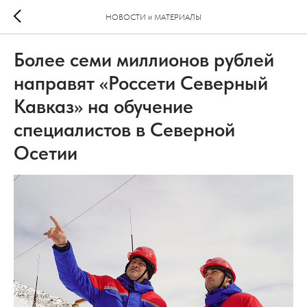
НОВОСТИ и МАТЕРИАЛЫ
Более семи миллионов рублей
направят «Россети Северный
Кавказ» на обучение
специалистов в Северной
Осетии