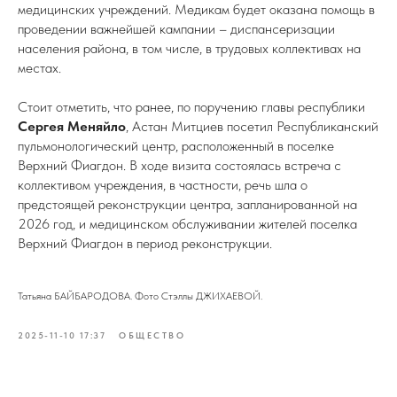
медицинских учреждений. Медикам будет оказана помощь в
проведении важнейшей кампании – диспансеризации
населения района, в том числе, в трудовых коллективах на
местах.
Стоит отметить, что ранее, по поручению главы республики
Сергея Меняйло
, Астан Митциев посетил Республиканский
пульмонологический центр, расположенный в поселке
Верхний Фиагдон. В ходе визита состоялась встреча с
коллективом учреждения, в частности, речь шла о
предстоящей реконструкции центра, запланированной на
2026 год, и медицинском обслуживании жителей поселка
Верхний Фиагдон в период реконструкции.
Татьяна БАЙБАРОДОВА. Фото Стэллы ДЖИХАЕВОЙ.
2025-11-10 17:37
ОБЩЕСТВО