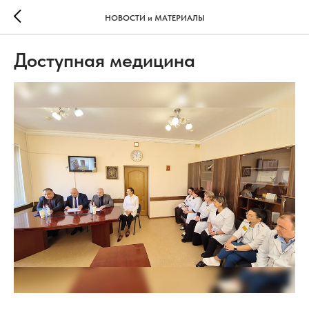
НОВОСТИ и МАТЕРИАЛЫ
Доступная медицина