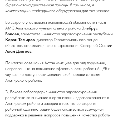
будет оказана действенная помощь. В том числе, в
комплектации необходимого оборудования для стационара.
Во встрече участвовали исполняющий обязанности главы
АМС Алагирского муниципального района
Эльбрус
Бокоев
, заместитель министра здравоохранения республики
Карэн Темиров
, директор Территориального фонда
обязательного медицинского страхования Северной Осетии
Алан Дзагоев
.
По итогам совещания Астан Митциев дал ряд поручений,
направленных на повышение эффективности работы АЦРБ и
улучшение доступности медицинской помощи жителям
Алагирского района.
Э. Бокоев поблагодарил министра здравоохранения
республики за внимание к организации здравоохранения в
Алагирском районе и заверил в том, что со стороны
районной администрации будет оказываться всемерная
поддержка в решении вопросов повышения качества работы