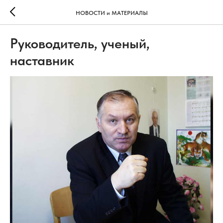
НОВОСТИ и МАТЕРИАЛЫ
Руководитель, ученый,
наставник