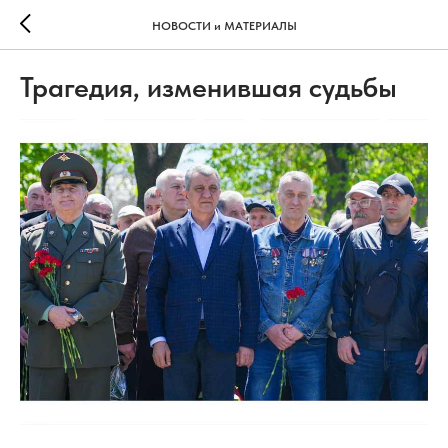
НОВОСТИ и МАТЕРИАЛЫ
Трагедия, изменившая судьбы