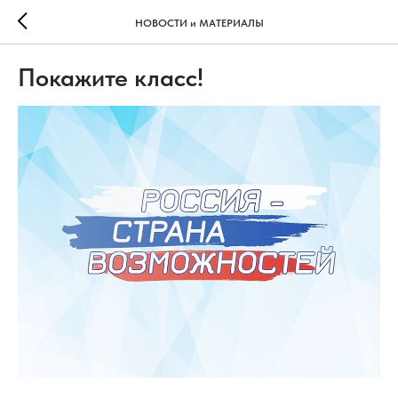
НОВОСТИ и МАТЕРИАЛЫ
Покажите класс!