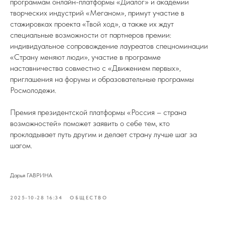
программам онлайн-платформы «Диалог» и академии
творческих индустрий «Меганом», примут участие в
стажировках проекта «Твой ход», а также их ждут
специальные возможности от партнеров премии:
индивидуальное сопровождение лауреатов спецноминации
«Страну меняют люди», участие в программе
наставничества совместно с «Движением первых»,
приглашения на форумы и образовательные программы
Росмолодежи.
Премия президентской платформы «Россия – страна
возможностей» поможет заявить о себе тем, кто
прокладывает путь другим и делает страну лучше шаг за
шагом.
Дарья ГАВРИНА
2025-10-28 16:34
ОБЩЕСТВО