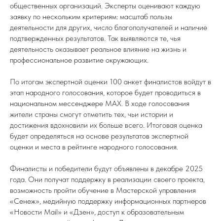
общественных организаций. Эксперты оценивают каждую
заявку по нескольким критериям: масштаб пользы
деятельности для других, число благополучателей и наличие
подтвержденных результатов. Так выявляются те, чья
деятельность оказывает реальное влияние на жизнь и
профессиональное развитие окружающих.
По итогам экспертной оценки 100 анкет финалистов войдут в
этап народного голосования, которое будет проводиться в
национальном мессенджере MAX. В ходе голосования
жители страны смогут отметить тех, чьи истории и
достижения вдохновили их больше всего. Итоговая оценка
будет определяться на основе результатов экспертной
оценки и места в рейтинге народного голосования.
Финалисты и победители будут объявлены в декабре 2025
года. Они получат поддержку в реализации своего проекта,
возможность пройти обучение в Мастерской управления
«Сенеж», медийную поддержку информационных партнеров
«Новости Mail» и «Дзен», доступ к образовательным