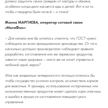
должно защитить своих граждан от халтуры и обмана,
особенно когда дело касается еды и детей. Вот я за то,
чтобы стандарты были на всё – и точка!
Жанна МАРГИЕВА, оператор сотовой связи
«МегаФон»:
– Для начала мне бы хотелось отметить, что ГОСТ нужно
соблюдать во всем промышленном производстве. От того,
насколько дотошно производители соблюдают правила
разработки, изготовления или же перевозки продуктов,
зависит наше здоровье – никто же не хочет отравиться
любимой едой, верно?
Мне как владелице четвероногого питомца хотелось бы,
чтобы государство усилило контроль за качеством кормов
для животных. К примеру, использование испорченных или
низкокачественных продуктов может сделать корм опасным,
а ошибки в процессе изготовления повышают риск
отравления.