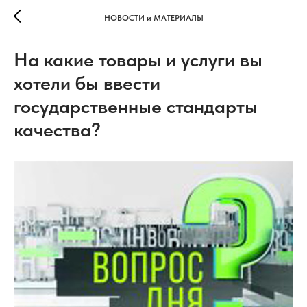
НОВОСТИ и МАТЕРИАЛЫ
На какие товары и услуги вы
хотели бы ввести
государственные стандарты
качества?