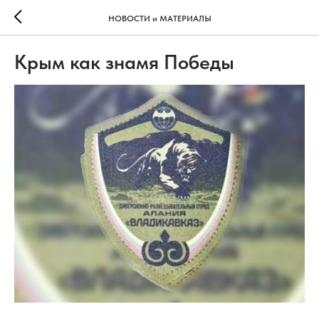
НОВОСТИ и МАТЕРИАЛЫ
Крым как знамя Победы