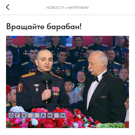
НОВОСТИ и МАТЕРИАЛЫ
Вращайте барабан!