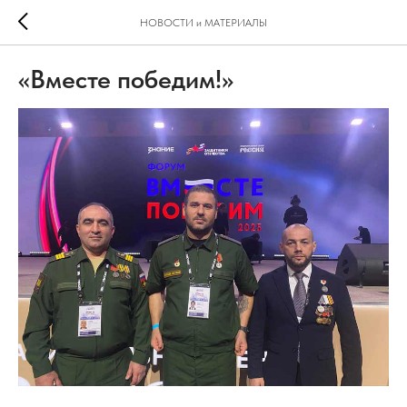
НОВОСТИ и МАТЕРИАЛЫ
«Вместе победим!»