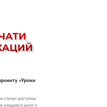
проекту «Уроки
и станут доступны
х учащиеся школ и