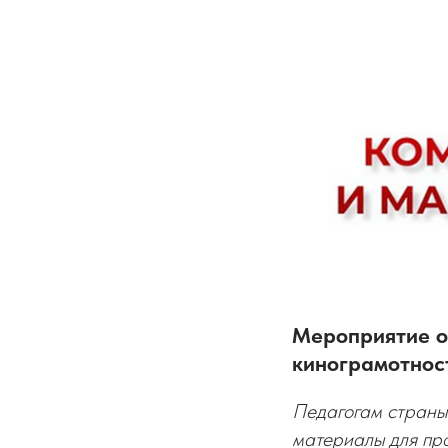
Мероприятие от
кинограмотнос
Педагогам страны
материалы для про