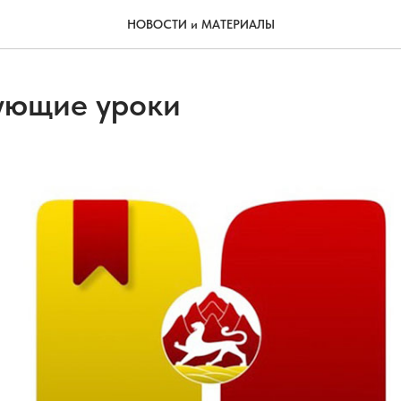
НОВОСТИ и МАТЕРИАЛЫ
ующие уроки