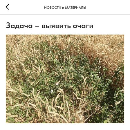
НОВОСТИ и МАТЕРИАЛЫ
Задача – выявить очаги