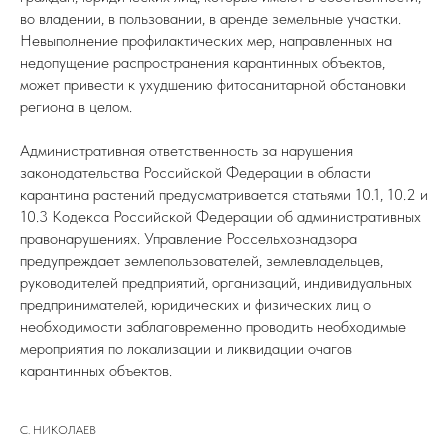
во владении, в пользовании, в аренде земельные участки.
Невыполнение профилактических мер, направленных на
недопущение распространения карантинных объектов,
может привести к ухудшению фитосанитарной обстановки
региона в целом.
Административная ответственность за нарушения
законодательства Российской Федерации в области
карантина растений предусматривается статьями 10.1, 10.2 и
10.3 Кодекса Российской Федерации об административных
правонарушениях. Управление Россельхознадзора
предупреждает землепользователей, землевладельцев,
руководителей предприятий, организаций, индивидуальных
предпринимателей, юридических и физических лиц о
необходимости заблаговременно проводить необходимые
мероприятия по локализации и ликвидации очагов
карантинных объектов.
С. НИКОЛАЕВ