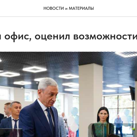
НОВОСТИ и МАТЕРИАЛЫ
 офис, оценил возможност