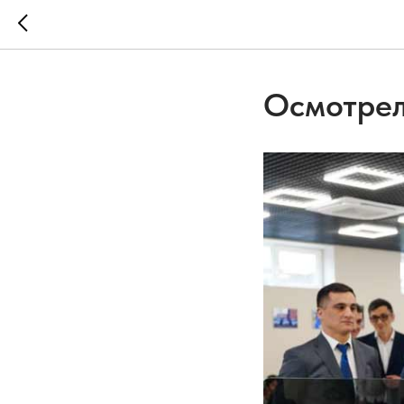
Осмотрел