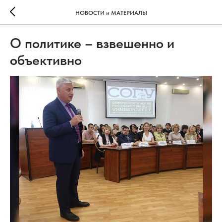
НОВОСТИ и МАТЕРИАЛЫ
О политике – взвешенно и
объективно