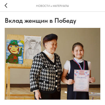
НОВОСТИ и МАТЕРИАЛЫ
Вклад женщин в Победу