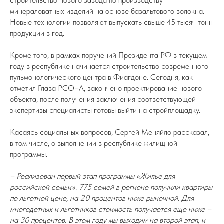
строительство нового завода по производству
минераловатных изделий на основе базальтового волокна.
Новые технологии позволяют выпускать свыше 45 тысяч тонн
продукции в год.
Кроме того, в рамках поручений Президента РФ в текущем
году в республике начинается строительство современного
пульмонологического центра в Фиагдоне. Сегодня, как
отметил Глава РСО–А, закончено проектирование нового
объекта, после получения заключения соответствующей
экспертизы специалисты готовы выйти на стройплощадку.
Касаясь социальных вопросов, Сергей Меняйло рассказал,
в том числе, о выполнении в республике жилищной
программы.
– Реализован первый этап программы «Жилье для
российской семьи». 775 семей в регионе получили квартиры
по льготной цене, на 20 процентов ниже рыночной. Для
многодетных и льготников стоимость получается еще ниже –
на 30 процентов. В этом году мы выходим на второй этап, и