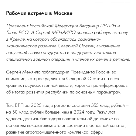
Рабочая встреча в Москве
Президент Российской Федерации Владимир ПУТИН и
Глава РСО–А Сергей МЕНЯЙЛО провели рабочую встречу
в Кремле, на которой обсуждалось социально-
экономическое развитие Северной Осетии, выполнение
поручений главы государства и поддержка участников
специальной военной операции и членов их семей в регионе.
Сергей Меняйло поблагодарил Президента России за
внимание, которое уделяется Северной Осетии на всех
уровнях государственной власти, коротко проинформировав
об итогах развития республики по основным параметрам.
Так, ВРП за 2025 год в регионе составил 355 млрд рублей –
на 50 млрд рублей больше, чем в 2024 году. Результат
удалось достичь благодаря положительной динамике по
основным показателям: это инвестиции в основной капитал,
развитие агропромышленного комплекса, сферы