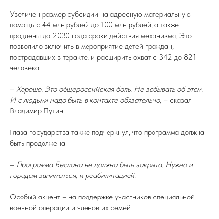
Увеличен размер субсидии на адресную материальную
помощь с 44 млн рублей до 100 млн рублей, а также
продлены до 2030 года сроки действия механизма. Это
позволило включить в мероприятие детей граждан,
пострадавших в теракте, и расширить охват с 342 до 821
человека.
–
Хорошо. Это общероссийская боль. Не забывать об этом.
И с людьми надо быть в контакте обязательно,
– сказал
Владимир Путин.
Глава государства также подчеркнул, что программа должна
быть продолжена:
–
Программа Беслана не должна быть закрыта. Нужно и
городом заниматься, и реабилитацией
.
Особый акцент – на поддержке участников специальной
военной операции и членов их семей.