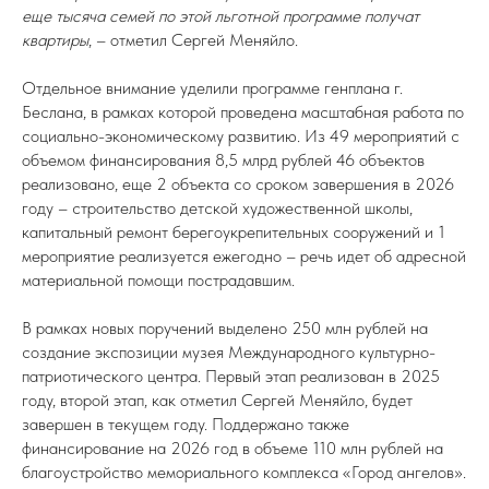
еще тысяча семей по этой льготной программе получат
квартиры
, – отметил Сергей Меняйло.
Отдельное внимание уделили программе генплана г.
Беслана, в рамках которой проведена масштабная работа по
социально-экономическому развитию. Из 49 мероприятий с
объемом финансирования 8,5 млрд рублей 46 объектов
реализовано, еще 2 объекта со сроком завершения в 2026
году – строительство детской художественной школы,
капитальный ремонт берегоукрепительных сооружений и 1
мероприятие реализуется ежегодно – речь идет об адресной
материальной помощи пострадавшим.
В рамках новых поручений выделено 250 млн рублей на
создание экспозиции музея Международного культурно-
патриотического центра. Первый этап реализован в 2025
году, второй этап, как отметил Сергей Меняйло, будет
завершен в текущем году. Поддержано также
финансирование на 2026 год в объеме 110 млн рублей на
благоустройство мемориального комплекса «Город ангелов».