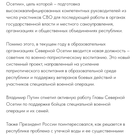
Осетии», цель которой – подготовка
высококвалифицированных компетентных руководителей из
числа участников СВО для последующей работы в органах
государственной власти и местного самоуправления,
организациях и общественных объединениях республики.
Помимо этого, в текущем году в образовательных
организациях Северной Осетии вводится новая должность –
советник по военно-патриотическому воспитанию. Это новый
системный проект, направленный на усиление
патриотического воспитания в образовательной среде
республики и поддержку ветеранов боевых действий и
участников специальной военной операции.
Владимир Путин отметил активную работу Главы Северной
Осетии по поддержке бойцов специальной военной
операции и их семей.
Также Президент России поинтересовался, как решается в
республике проблема с утечкой воды и ее существенными