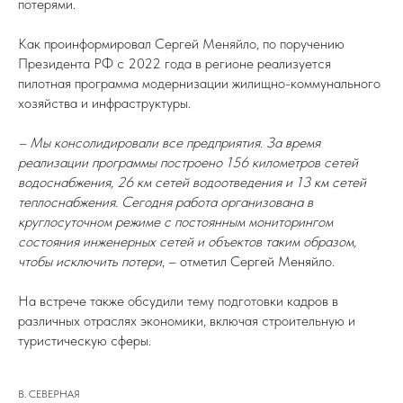
потерями.
Как проинформировал Сергей Меняйло, по поручению
Президента РФ с 2022 года в регионе реализуется
пилотная программа модернизации жилищно-коммунального
хозяйства и инфраструктуры.
– Мы консолидировали все предприятия. За время
реализации программы построено 156 километров сетей
водоснабжения, 26 км сетей водоотведения и 13 км сетей
теплоснабжения. Сегодня работа организована в
круглосуточном режиме с постоянным мониторингом
состояния инженерных сетей и объектов таким образом,
чтобы исключить потери
, – отметил Сергей Меняйло.
На встрече также обсудили тему подготовки кадров в
различных отраслях экономики, включая строительную и
туристическую сферы.
В. СЕВЕРНАЯ