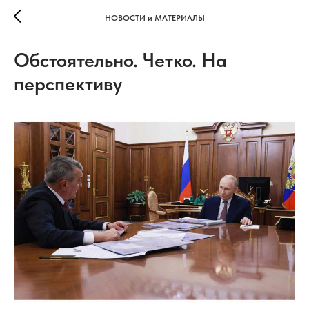
НОВОСТИ и МАТЕРИАЛЫ
Обстоятельно. Четко. На
перспективу