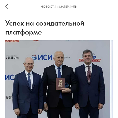
НОВОСТИ и МАТЕРИАЛЫ
Успех на созидательной
платформе