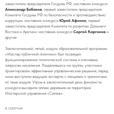
заместитель председателя Госдумы РФ, наставник конкурса
Александр Бабаков
, первый заместитель председателя
Комитета Госдумы РФ по безопасности и противодействию
коррупции, наставник конкурса
Юрий Афонин
, первый
заместитель председателя Комитета по развитию Дальнего
Востока и Арктики, наставник конкурса
Сергей Каргинов
и
другие.
Заключительный, пятый, модуль образовательной программы
«Мастер публичной политики» был посвящен
функционированию политической системы и ключевым
запросам населения. Разделившись на группы, участники
проектировали эффективные управленческие решения, перед
ними выступили ведущие эксперты с лекциями и тренингами
по теме модуля. Утром в заключительный день финалисты
конкурса высадили аллею деревьев на территории
Мастерской управления «Сенеж».
В. СЕВЕРНАЯ