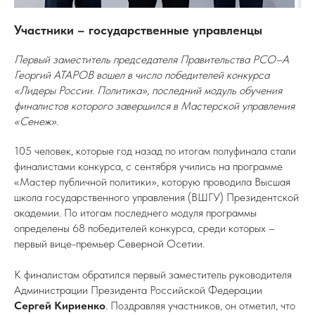
Участники – государственные управленцы
Первый заместитель председателя Правительства РСО–А
Георгий АТАРОВ вошел в число победителей конкурса
«Лидеры России. Политика», последний модуль обучения
финалистов которого завершился в Мастерской управления
«Сенеж».
105 человек, которые год назад по итогам полуфинала стали
финалистами конкурса, с сентября учились на программе
«Мастер публичной политики», которую проводила Высшая
школа государственного управления (ВШГУ) Президентской
академии. По итогам последнего модуля программы
определены 68 победителей конкурса, среди которых –
первый вице-премьер Северной Осетии.
К финалистам обратился первый заместитель руководителя
Администрации Президента Российской Федерации
Сергей Кириенко
. Поздравляя участников, он отметил, что