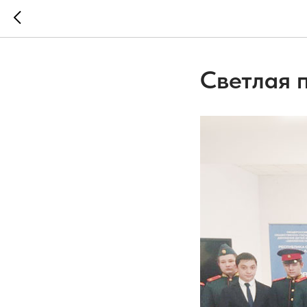
Светлая 