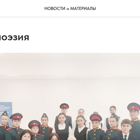
НОВОСТИ и МАТЕРИАЛЫ
поэзия