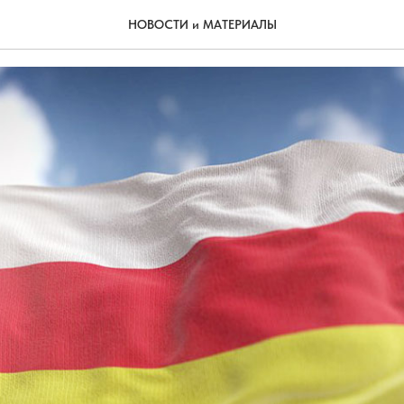
 малышам
НОВОСТИ и МАТЕРИАЛЫ