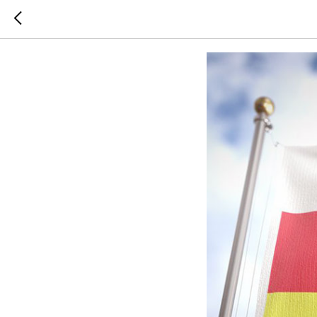
Подарок