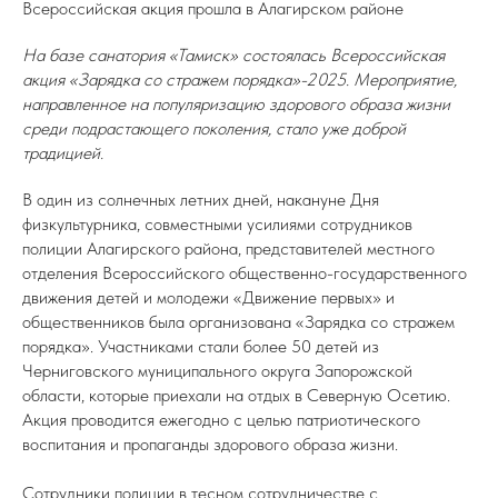
Всероссийская акция прошла в Алагирском районе
На базе санатория «Тамиск» состоялась Всероссийская
акция «Зарядка со стражем порядка»-2025. Мероприятие,
направленное на популяризацию здорового образа жизни
среди подрастающего поколения, стало уже доброй
традицией.
В один из солнечных летних дней, накануне Дня
физкультурника, совместными усилиями сотрудников
полиции Алагирского района, представителей местного
отделения Всероссийского общественно-государственного
движения детей и молодежи «Движение первых» и
общественников была организована «Зарядка со стражем
порядка». Участниками стали более 50 детей из
Черниговского муниципального округа Запорожской
области, которые приехали на отдых в Северную Осетию.
Акция проводится ежегодно с целью патриотического
воспитания и пропаганды здорового образа жизни.
Сотрудники полиции в тесном сотрудничестве с