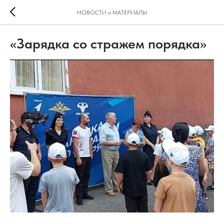
НОВОСТИ и МАТЕРИАЛЫ
«Зарядка со стражем порядка»