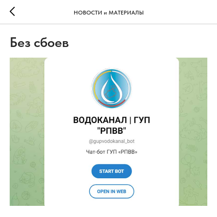
НОВОСТИ и МАТЕРИАЛЫ
Без сбоев