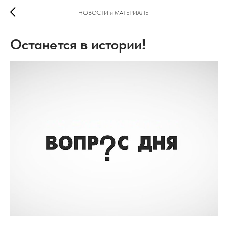
НОВОСТИ и МАТЕРИАЛЫ
Останется в истории!