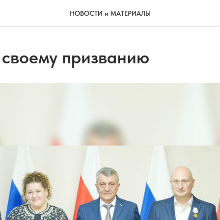
НОВОСТИ и МАТЕРИАЛЫ
 своему призванию