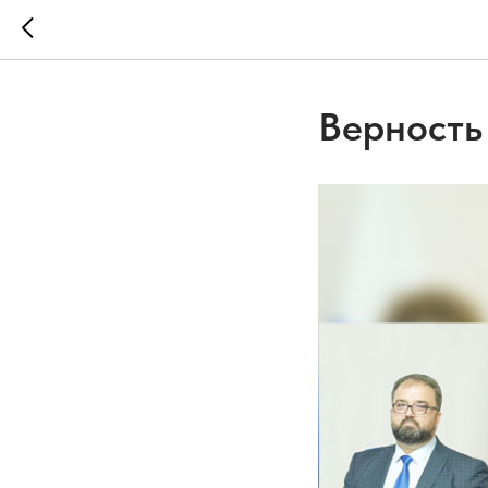
Верность