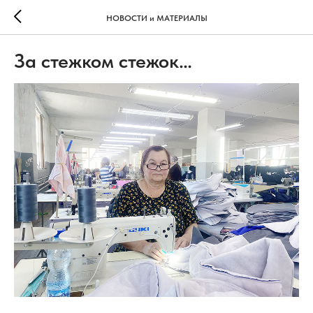
НОВОСТИ и МАТЕРИАЛЫ
За стежком стежок…