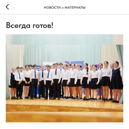
НОВОСТИ и МАТЕРИАЛЫ
Всегда готов!