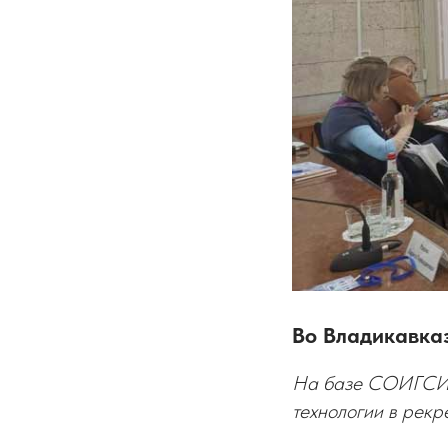
Во Владикавка
На базе СОИГСИ 
технологии в рекр