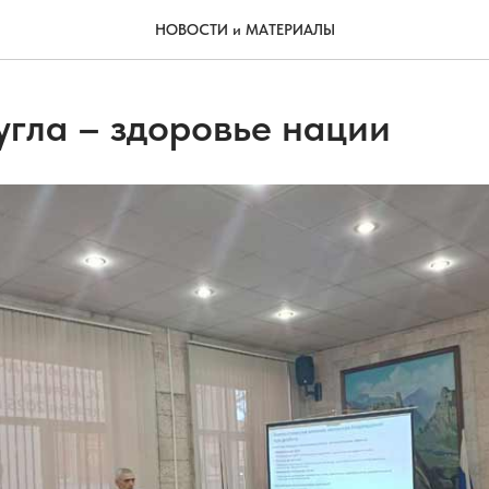
НОВОСТИ и МАТЕРИАЛЫ
угла – здоровье нации