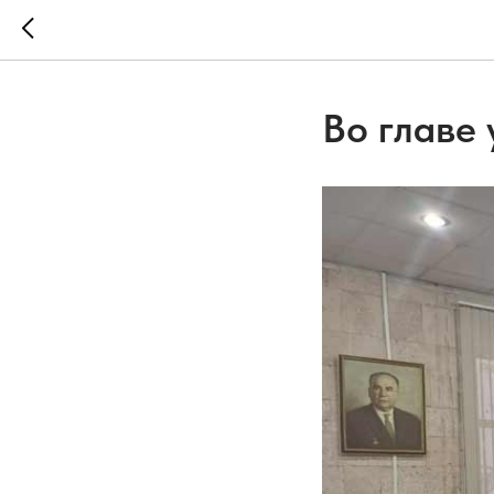
Во главе 