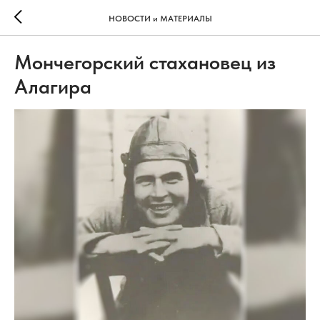
НОВОСТИ и МАТЕРИАЛЫ
Мончегорский стахановец из
Алагира