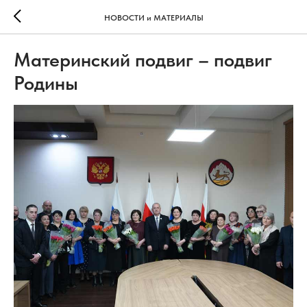
НОВОСТИ и МАТЕРИАЛЫ
Материнский подвиг – подвиг
Родины