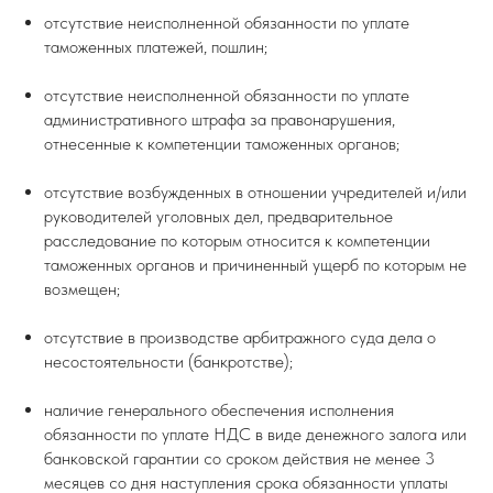
отсутствие неисполненной обязанности по уплате
таможенных платежей, пошлин;
отсутствие неисполненной обязанности по уплате
административного штрафа за правонарушения,
отнесенные к компетенции таможенных органов;
отсутствие возбужденных в отношении учредителей и/или
руководителей уголовных дел, предварительное
расследование по которым относится к компетенции
таможенных органов и причиненный ущерб по которым не
возмещен;
отсутствие в производстве арбитражного суда дела о
несостоятельности (банкротстве);
наличие генерального обеспечения исполнения
обязанности по уплате НДС в виде денежного залога или
банковской гарантии со сроком действия не менее 3
месяцев со дня наступления срока обязанности уплаты