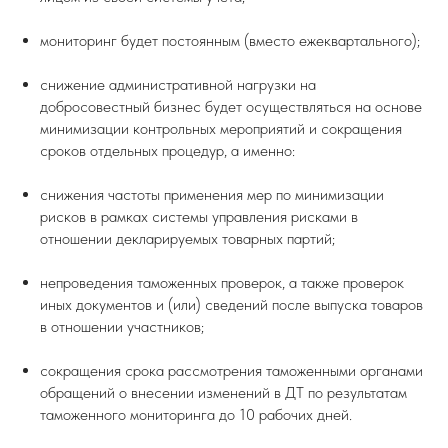
мониторинг будет постоянным (вместо ежеквартального);
снижение административной нагрузки на
добросовестный бизнес будет осуществляться на основе
минимизации контрольных мероприятий и сокращения
сроков отдельных процедур, а именно:
снижения частоты применения мер по минимизации
рисков в рамках системы управления рисками в
отношении декларируемых товарных партий;
непроведения таможенных проверок, а также проверок
иных документов и (или) сведений после выпуска товаров
в отношении участников;
сокращения срока рассмотрения таможенными органами
обращений о внесении изменений в ДТ по результатам
таможенного мониторинга до 10 рабочих дней.