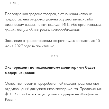
НДС.
Последующая продажа товаров, в отношении которых
предоставлена отсрочка, должна осуществляться либо
физическим лицам, не являющимся ИП, либо организациям,
применяющим общий режим налогообложения.
Заявление о предоставлении отсрочки можно подать до 15
июня 2027 года включительно.
* * *
Эксперимент по таможенному мониторингу будет
модернизирован
Основные новеллы переработанной модели предполагают
ряд упрощений для участников эксперимента. Предложения
ФТС России были концептуально поддержаны Минфином
России.