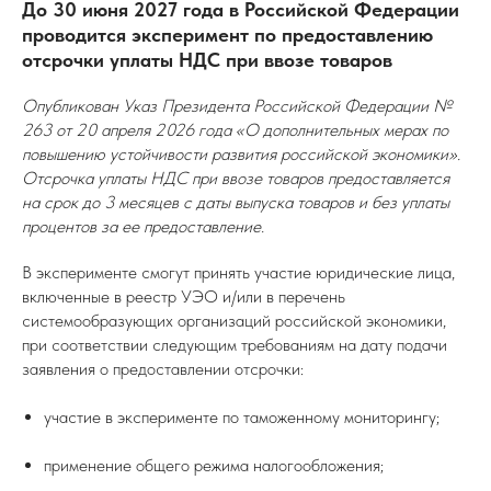
До 30 июня 2027 года в Российской Федерации
проводится эксперимент по предоставлению
отсрочки уплаты НДС при ввозе товаров
Опубликован Указ Президента Российской Федерации №
263 от 20 апреля 2026 года «О дополнительных мерах по
повышению устойчивости развития российской экономики».
Отсрочка уплаты НДС при ввозе товаров предоставляется
на срок до 3 месяцев с даты выпуска товаров и без уплаты
процентов за ее предоставление.
В эксперименте смогут принять участие юридические лица,
включенные в реестр УЭО и/или в перечень
системообразующих организаций российской экономики,
при соответствии следующим требованиям на дату подачи
заявления о предоставлении отсрочки:
участие в эксперименте по таможенному мониторингу;
применение общего режима налогообложения;