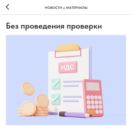
НОВОСТИ и МАТЕРИАЛЫ
Без проведения проверки