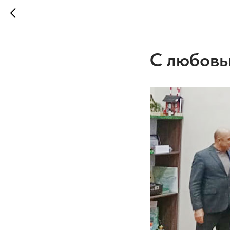
С любовь