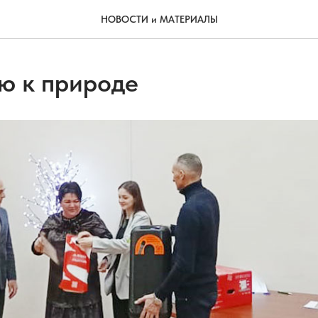
НОВОСТИ и МАТЕРИАЛЫ
ю к природе