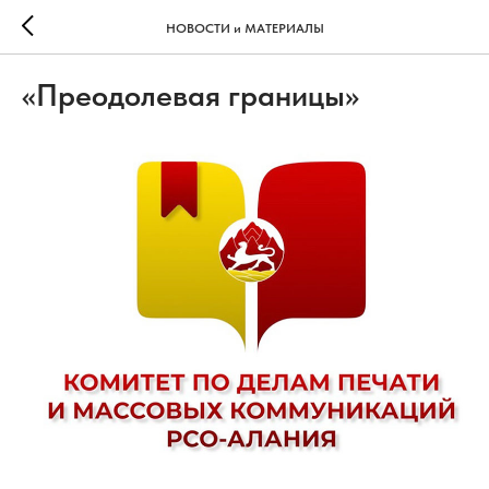
НОВОСТИ и МАТЕРИАЛЫ
«Преодолевая границы»