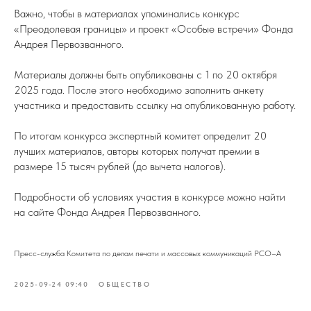
Важно, чтобы в материалах упоминались конкурс
«Преодолевая границы» и проект «Особые встречи» Фонда
Андрея Первозванного.
Материалы должны быть опубликованы с 1 по 20 октября
2025 года. После этого необходимо заполнить анкету
участника и предоставить ссылку на опубликованную работу.
По итогам конкурса экспертный комитет определит 20
лучших материалов, авторы которых получат премии в
размере 15 тысяч рублей (до вычета налогов).
Подробности об условиях участия в конкурсе можно найти
на сайте Фонда Андрея Первозванного.
Пресс-служба Комитета по делам печати и массовых коммуникаций РСО–А
2025-09-24 09:40
ОБЩЕСТВО