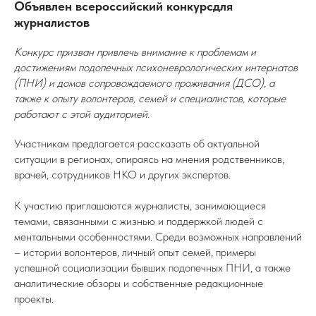
Объявлен всероссийский конкурсдля
журналистов
Конкурс призван привлечь внимание к проблемам и
достижениям подопечных психоневрологических интернатов
(ПНИ) и домов сопровождаемого проживания (ДСО), а
также к опыту волонтеров, семей и специалистов, которые
работают с этой аудиторией.
Участникам предлагается рассказать об актуальной
ситуации в регионах, опираясь на мнения родственников,
врачей, сотрудников НКО и других экспертов.
К участию приглашаются журналисты, занимающиеся
темами, связанными с жизнью и поддержкой людей с
ментальными особенностями. Среди возможных направлений
– истории волонтеров, личный опыт семей, примеры
успешной социализации бывших подопечных ПНИ, а также
аналитические обзоры и собственные редакционные
проекты.