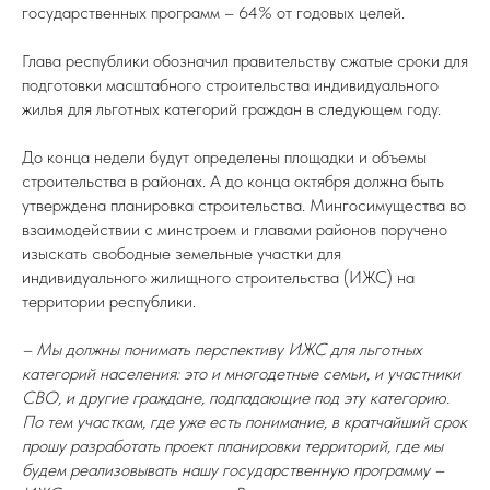
государственных программ – 64% от годовых целей.
Глава республики обозначил правительству сжатые сроки для
подготовки масштабного строительства индивидуального
жилья для льготных категорий граждан в следующем году.
До конца недели будут определены площадки и объемы
строительства в районах. А до конца октября должна быть
утверждена планировка строительства. Мингосимущества во
взаимодействии с минстроем и главами районов поручено
изыскать свободные земельные участки для
индивидуального жилищного строительства (ИЖС) на
территории республики.
– Мы должны понимать перспективу ИЖС для льготных
категорий населения: это и многодетные семьи, и участники
СВО, и другие граждане, подпадающие под эту категорию.
По тем участкам, где уже есть понимание, в кратчайший срок
прошу разработать проект планировки территорий, где мы
будем реализовывать нашу государственную программу –