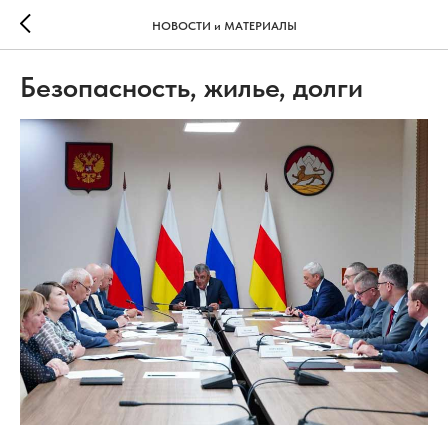
НОВОСТИ и МАТЕРИАЛЫ
Безопасность, жилье, долги