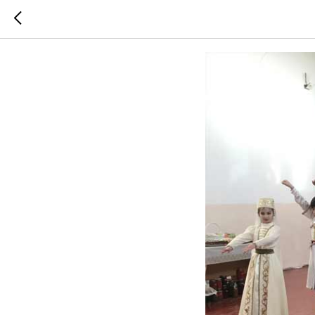
Поддерж