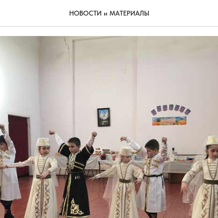
им СВОих
НОВОСТИ и МАТЕРИАЛЫ