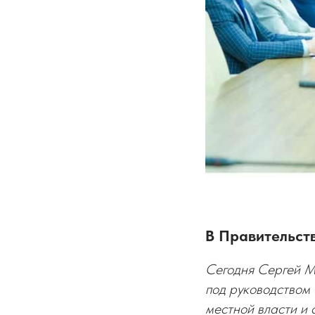
В Правительст
Сегодня Сергей М
под руководством
местной власти и