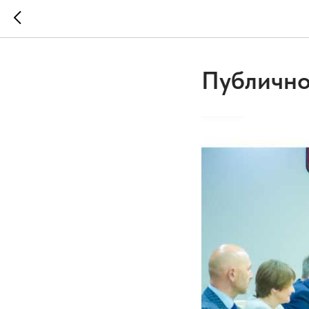
Публично