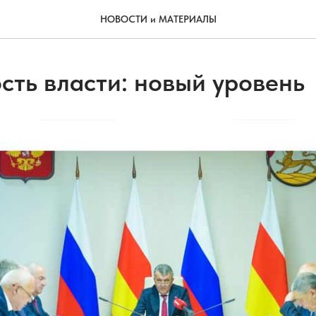
НОВОСТИ и МАТЕРИАЛЫ
сть власти: новый уровень