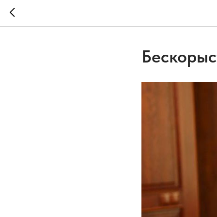
Бескорыс