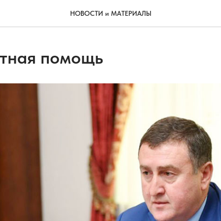
НОВОСТИ и МАТЕРИАЛЫ
тная помощь