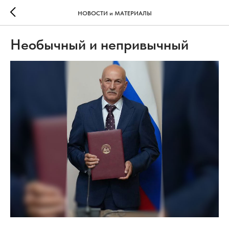
НОВОСТИ и МАТЕРИАЛЫ
Необычный и непривычный