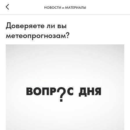
НОВОСТИ и МАТЕРИАЛЫ
Доверяете ли вы
метеопрогнозам?