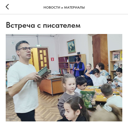
НОВОСТИ и МАТЕРИАЛЫ
Встреча с писателем