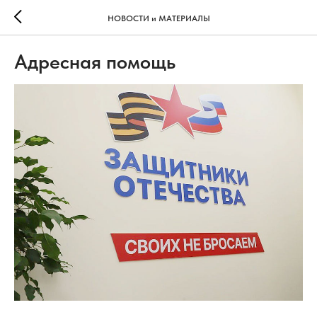
НОВОСТИ и МАТЕРИАЛЫ
Адресная помощь