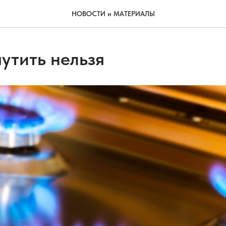
НОВОСТИ и МАТЕРИАЛЫ
утить нельзя