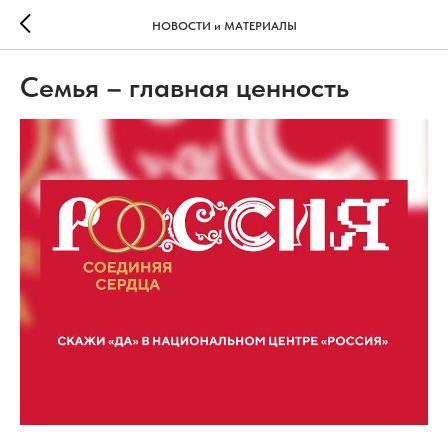
НОВОСТИ и МАТЕРИАЛЫ
Семья – главная ценность