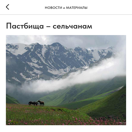
НОВОСТИ и МАТЕРИАЛЫ
Пастбища – сельчанам