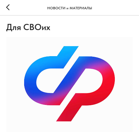
НОВОСТИ и МАТЕРИАЛЫ
Для СВОих