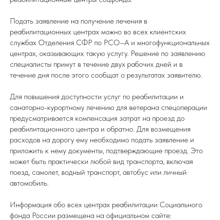
Подать заявление на получение лечения в
реабилитационных центрах можно во всех клиентских
службах Отделения СФР по РСО–А и многофункциональных
центрах, оказывающих такую услугу. Решение по заявлению
специалисты примут в течение двух рабочих дней и в
течение дня после этого сообщат о результатах заявителю.
Для повышения доступности услуг по реабилитации и
санаторно-курортному лечению для ветерана спецоперации
предусматривается компенсация затрат на проезд до
реабилитационного центра и обратно. Для возмещения
расходов на дорогу ему необходимо подать заявление и
приложить к нему документы, подтверждающие проезд. Это
может быть практически любой вид транспорта, включая
поезд, самолет, водный транспорт, автобус или личный
автомобиль.
Информация обо всех центрах реабилитации Социального
фонда России размещена на официальном сайте: