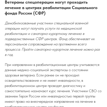
Ветераны спецоперации могут проходить
лечение в центрах реабилитации Социального
фонда России (СФР)
Демобилизованные участники специальной военной
операции могут получать услуги по медицинской
реабилитации и санаторно-курортному лечению в
подведомственных СФР центрах. Фонд обеспечивает их
персональное сопровождение на протяжении всего
процесса. Пройти санаторно-курортное лечение можно раз
в год.
При направлении в реабилитационные центры учитываются
данные медико-социальной экспертизы о состоянии
здоровья ветерана. Если ранее он не проходил
освидетельствование и не имеет инвалидности, в
реабилитационном центре проводят диагностику и
самостоятельно назначают курс лечения. Участники СВО со
званием Героя России или инвалидностью первой группы
имеют право на внеочередное направление на лечение в
реабилитационные центры соцфонда.