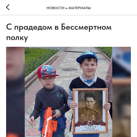
НОВОСТИ и МАТЕРИАЛЫ
С прадедом в Бессмертном
полку