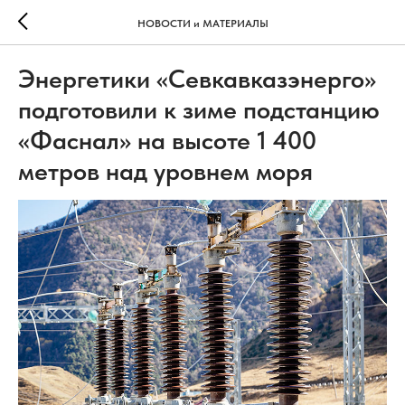
НОВОСТИ и МАТЕРИАЛЫ
Энергетики «Севкавказэнерго»
подготовили к зиме подстанцию
«Фаснал» на высоте 1 400
метров над уровнем моря