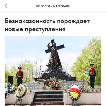
НОВОСТИ и МАТЕРИАЛЫ
Безнаказанность порождает
новые преступления