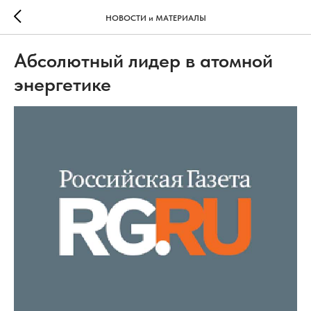
НОВОСТИ и МАТЕРИАЛЫ
Абсолютный лидер в атомной
энергетике