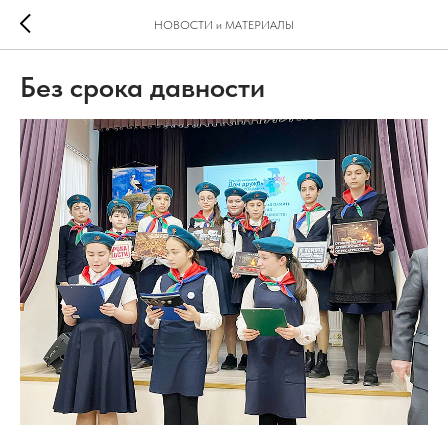
НОВОСТИ и МАТЕРИАЛЫ
Без срока давности